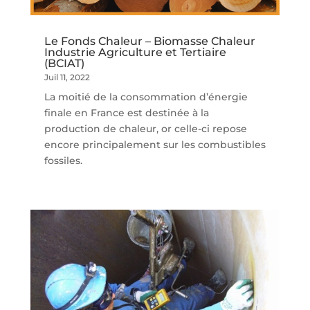
Le Fonds Chaleur – Biomasse Chaleur
Industrie Agriculture et Tertiaire
(BCIAT)
Juil 11, 2022
La moitié de la consommation d’énergie
finale en France est destinée à la
production de chaleur, or celle-ci repose
encore principalement sur les combustibles
fossiles.