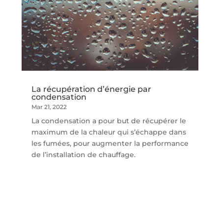
La récupération d’énergie par
condensation
Mar 21, 2022
La condensation a pour but de récupérer le
maximum de la chaleur qui s’échappe dans
les fumées, pour augmenter la performance
de l’installation de chauffage.