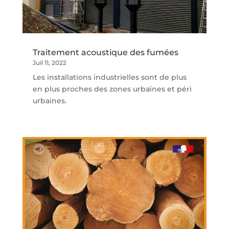
Traitement acoustique des fumées
Juil 11, 2022
Les installations industrielles sont de plus
en plus proches des zones urbaines et péri
urbaines.