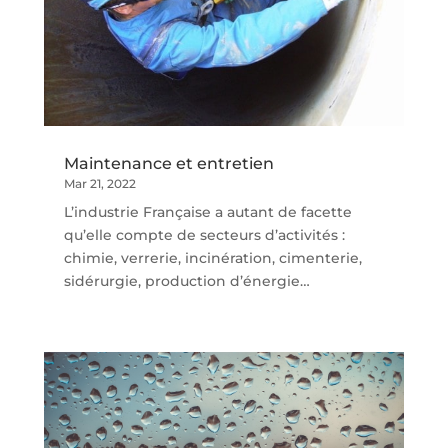
Maintenance et entretien
Mar 21, 2022
L’industrie Française a autant de facette
qu’elle compte de secteurs d’activités :
chimie, verrerie, incinération, cimenterie,
sidérurgie, production d’énergie…