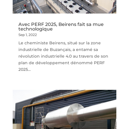
Avec PERF 2025, Beirens fait sa mue
technologique
Sep 1, 2022
Le cheministe Beirens, situé sur la zone
industrielle de Buzançais, a entamé sa
révolution industrielle 4.0 au travers de son
plan de développement dénommé PERF
2025…