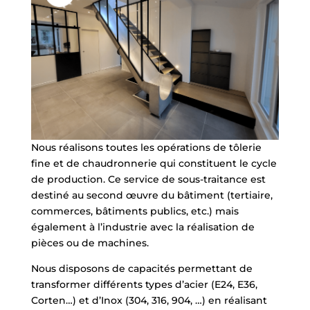
Nous réalisons toutes les opérations de tôlerie
fine et de chaudronnerie qui constituent le cycle
de production. Ce service de sous-traitance est
destiné au second œuvre du bâtiment (tertiaire,
commerces, bâtiments publics, etc.) mais
également à l’industrie avec la réalisation de
pièces ou de machines.
Nous disposons de capacités permettant de
transformer différents types d’acier (E24, E36,
Corten…) et d’Inox (304, 316, 904, …) en réalisant