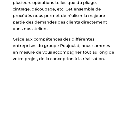
plusieurs opérations telles que du pliage,
cintrage, découpage, etc. Cet ensemble de
procédés nous permet de réaliser la majeure
partie des demandes des clients directement
dans nos ateliers.
Grâce aux compétences des différentes
entreprises du groupe Poujoulat, nous sommes
en mesure de vous accompagner tout au long de
votre projet, de la conception à la réalisation.