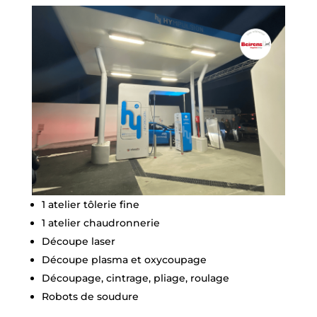
1 atelier tôlerie fine
1 atelier chaudronnerie
Découpe laser
Découpe plasma et oxycoupage
Découpage, cintrage, pliage, roulage
Robots de soudure