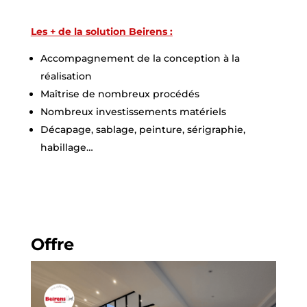
Les + de la solution Beirens :
Accompagnement de la conception à la
réalisation
Maîtrise de nombreux procédés
Nombreux investissements matériels
Décapage, sablage, peinture, sérigraphie,
habillage…
Offre