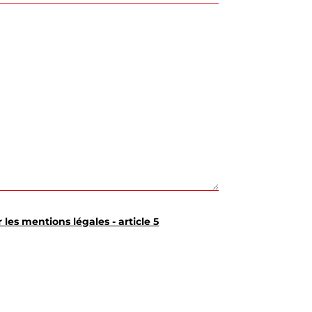
r les mentions légales - article 5