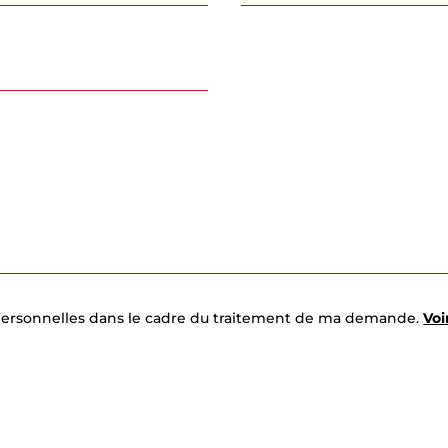
 personnelles dans le cadre du traitement de ma demande.
Voi