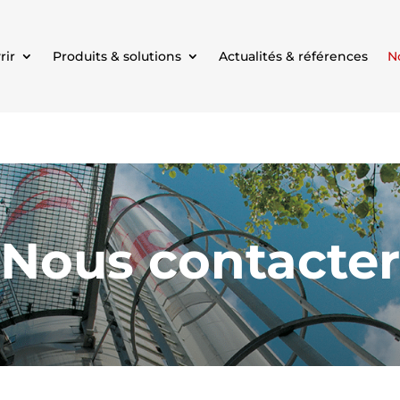
rir
Produits & solutions
Actualités & références
N
Nous contacter