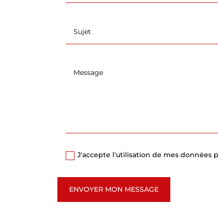
J'accepte l'utilisation de mes données
ENVOYER MON MESSAGE