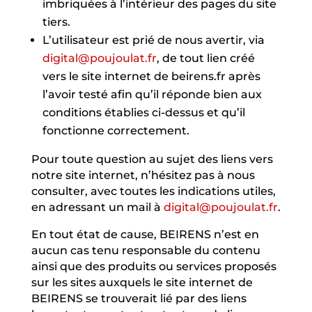
imbriquées à l’intérieur des pages du site
tiers.
L’utilisateur est prié de nous avertir, via
digital@poujoulat.fr
, de tout lien créé
vers le site internet de beirens.fr après
l’avoir testé afin qu’il réponde bien aux
conditions établies ci-dessus et qu’il
fonctionne correctement.
Pour toute question au sujet des liens vers
notre site internet, n’hésitez pas à nous
consulter, avec toutes les indications utiles,
en adressant un mail à
digital@poujoulat.fr
.
En tout état de cause, BEIRENS n’est en
aucun cas tenu responsable du contenu
ainsi que des produits ou services proposés
sur les sites auxquels le site internet de
BEIRENS se trouverait lié par des liens