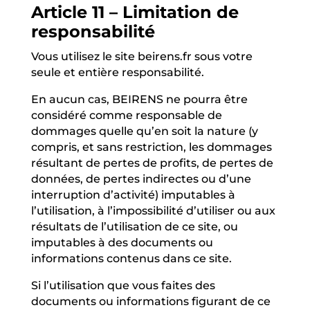
Article 11 – Limitation de
responsabilité
Vous utilisez le site beirens.fr sous votre
seule et entière responsabilité.
En aucun cas, BEIRENS ne pourra être
considéré comme responsable de
dommages quelle qu’en soit la nature (y
compris, et sans restriction, les dommages
résultant de pertes de profits, de pertes de
données, de pertes indirectes ou d’une
interruption d’activité) imputables à
l’utilisation, à l’impossibilité d’utiliser ou aux
résultats de l’utilisation de ce site, ou
imputables à des documents ou
informations contenus dans ce site.
Si l’utilisation que vous faites des
documents ou informations figurant de ce