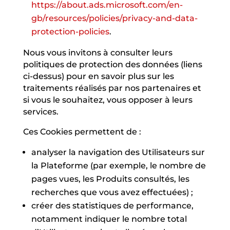
https://about.ads.microsoft.com/en-
gb/resources/policies/privacy-and-data-
protection-policies
.
Nous vous invitons à consulter leurs
politiques de protection des données (liens
ci-dessus) pour en savoir plus sur les
traitements réalisés par nos partenaires et
si vous le souhaitez, vous opposer à leurs
services.
Ces Cookies permettent de :
analyser la navigation des Utilisateurs sur
la Plateforme (par exemple, le nombre de
pages vues, les Produits consultés, les
recherches que vous avez effectuées) ;
créer des statistiques de performance,
notamment indiquer le nombre total