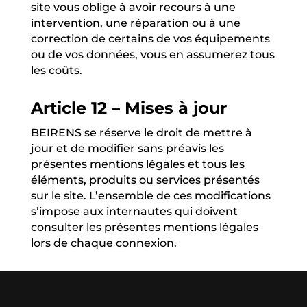
site vous oblige à avoir recours à une
intervention, une réparation ou à une
correction de certains de vos équipements
ou de vos données, vous en assumerez tous
les coûts.
Article 12 – Mises à jour
BEIRENS se réserve le droit de mettre à
jour et de modifier sans préavis les
présentes mentions légales et tous les
éléments, produits ou services présentés
sur le site. L’ensemble de ces modifications
s’impose aux internautes qui doivent
consulter les présentes mentions légales
lors de chaque connexion.