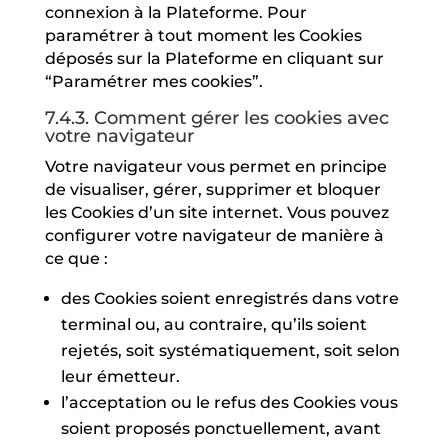
connexion à la Plateforme. Pour
paramétrer à tout moment les Cookies
déposés sur la Plateforme en cliquant sur
“Paramétrer mes cookies”.
7.4.3. Comment gérer les cookies avec
votre navigateur
Votre navigateur vous permet en principe
de visualiser, gérer, supprimer et bloquer
les Cookies d’un site internet. Vous pouvez
configurer votre navigateur de manière à
ce que :
des Cookies soient enregistrés dans votre
terminal ou, au contraire, qu’ils soient
rejetés, soit systématiquement, soit selon
leur émetteur.
l’acceptation ou le refus des Cookies vous
soient proposés ponctuellement, avant