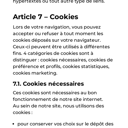
hypertextes ou tout autre type de liens.
Article 7 – Cookies
Lors de votre navigation, vous pouvez
accepter ou refuser à tout moment les
cookies déposés sur votre navigateur.
Ceux-ci peuvent être utilisés à différentes
fins. 4 catégories de cookies sont à
distinguer : cookies nécessaires, cookies de
préférence et profils, cookies statistiques,
cookies marketing.
7.1. Cookies nécessaires
Ces cookies sont nécessaires au bon
fonctionnement de notre site internet.
Au sein de notre site, nous utilisons des
cookies :
pour conserver vos choix sur le dépôt des