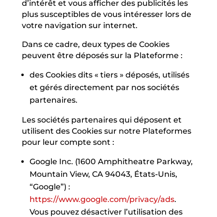
d’intérêt et vous afficher des publicités les
plus susceptibles de vous intéresser lors de
votre navigation sur internet.
Dans ce cadre, deux types de Cookies
peuvent être déposés sur la Plateforme :
des Cookies dits « tiers » déposés, utilisés
et gérés directement par nos sociétés
partenaires.
Les sociétés partenaires qui déposent et
utilisent des Cookies sur notre Plateformes
pour leur compte sont :
Google Inc. (1600 Amphitheatre Parkway,
Mountain View, CA 94043, États-Unis,
“Google”) :
https://www.google.com/privacy/ads
.
Vous pouvez désactiver l’utilisation des