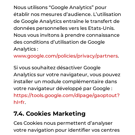
Nous utilisons “Google Analytics” pour
établir nos mesures d’audience. L’utilisation
de Google Analytics entraîne le transfert de
données personnelles vers les Etats-Unis.
Nous vous invitons à prendre connaissance
des conditions d’utilisation de Google
Analytics :
www.google.com/policies/privacy/partners
.
Si vous souhaitez désactiver Google
Analytics sur votre navigateur, vous pouvez
installer un module complémentaire dans
votre navigateur développé par Google :
https://tools.google.com/dlpage/gaoptout?
hl=fr
.
7.4. Cookies Marketing
Ces Cookies nous permettent d’analyser
votre navigation pour identifier vos centres