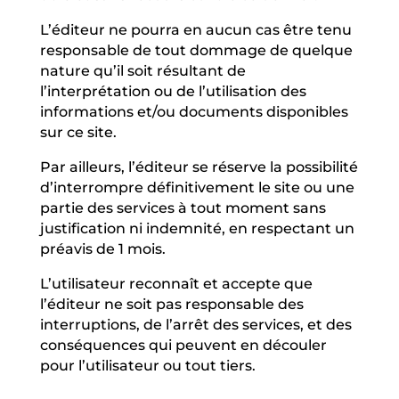
L’éditeur ne pourra en aucun cas être tenu
responsable de tout dommage de quelque
nature qu’il soit résultant de
l’interprétation ou de l’utilisation des
informations et/ou documents disponibles
sur ce site.
Par ailleurs, l’éditeur se réserve la possibilité
d’interrompre définitivement le site ou une
partie des services à tout moment sans
justification ni indemnité, en respectant un
préavis de 1 mois.
L’utilisateur reconnaît et accepte que
l’éditeur ne soit pas responsable des
interruptions, de l’arrêt des services, et des
conséquences qui peuvent en découler
pour l’utilisateur ou tout tiers.