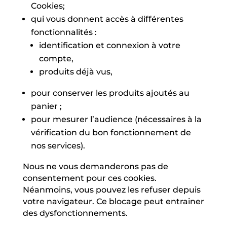
Cookies;
qui vous donnent accès à différentes
fonctionnalités :
identification et connexion à votre
compte,
produits déjà vus,
pour conserver les produits ajoutés au
panier ;
pour mesurer l’audience (nécessaires à la
vérification du bon fonctionnement de
nos services).
Nous ne vous demanderons pas de
consentement pour ces cookies.
Néanmoins, vous pouvez les refuser depuis
votre navigateur. Ce blocage peut entrainer
des dysfonctionnements.