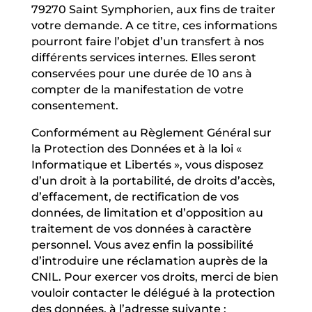
79270 Saint Symphorien, aux fins de traiter
votre demande. A ce titre, ces informations
pourront faire l’objet d’un transfert à nos
différents services internes. Elles seront
conservées pour une durée de 10 ans à
compter de la manifestation de votre
consentement.
Conformément au Règlement Général sur
la Protection des Données et à la loi «
Informatique et Libertés », vous disposez
d’un droit à la portabilité, de droits d’accès,
d’effacement, de rectification de vos
données, de limitation et d’opposition au
traitement de vos données à caractère
personnel. Vous avez enfin la possibilité
d’introduire une réclamation auprès de la
CNIL. Pour exercer vos droits, merci de bien
vouloir contacter le délégué à la protection
des données, à l’adresse suivante :