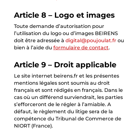
Article 8 – Logo et images
Toute demande d’autorisation pour
l’utilisation du logo ou d’images BEIRENS
doit être adressée à
digital@poujoulat.fr
ou
bien à l’aide du
formulaire de contact
.
Article 9 – Droit applicable
Le site internet beirens.fr et les présentes
mentions légales sont soumis au droit
français et sont rédigés en français. Dans le
cas où un différend surviendrait, les parties
s’efforceront de le régler à l’amiable. A
défaut, le règlement du litige sera de la
compétence du Tribunal de Commerce de
NIORT (France).