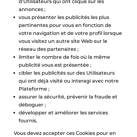
d’Utilisateurs qui ont cliqué sur les
annonces ;
vous présenter les publicités les plus
pertinentes pour vous en fonction de
votre navigation et de votre profil lorsque
vous visitez un autre site Web sur le
réseau des partenaires ;
limiter le nombre de fois où la même
publicité vous est présentée ;
cibler les publicités sur des Utilisateurs
qui ont déjà visité ou interagi avec notre
Plateforme ;
assurer la sécurité, prévenir la fraude et
déboguer ;
développer et améliorer les services
fournis.
Vous devez accepter ces Cookies pour en