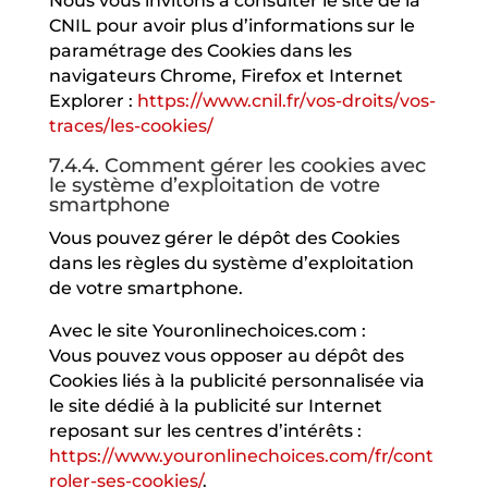
Nous vous invitons à consulter le site de la
CNIL pour avoir plus d’informations sur le
paramétrage des Cookies dans les
navigateurs Chrome, Firefox et Internet
Explorer :
https://www.cnil.fr/vos-droits/vos-
traces/les-cookies/
7.4.4. Comment gérer les cookies avec
le système d’exploitation de votre
smartphone
Vous pouvez gérer le dépôt des Cookies
dans les règles du système d’exploitation
de votre smartphone.
Avec le site Youronlinechoices.com :
Vous pouvez vous opposer au dépôt des
Cookies liés à la publicité personnalisée via
le site dédié à la publicité sur Internet
reposant sur les centres d’intérêts :
https://www.youronlinechoices.com/fr/cont
roler-ses-cookies/
.