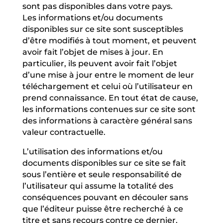
sont pas disponibles dans votre pays.
Les informations et/ou documents
disponibles sur ce site sont susceptibles
d’être modifiés à tout moment, et peuvent
avoir fait l’objet de mises à jour. En
particulier, ils peuvent avoir fait l’objet
d’une mise à jour entre le moment de leur
téléchargement et celui où l’utilisateur en
prend connaissance. En tout état de cause,
les informations contenues sur ce site sont
des informations à caractère général sans
valeur contractuelle.
L’utilisation des informations et/ou
documents disponibles sur ce site se fait
sous l’entière et seule responsabilité de
l’utilisateur qui assume la totalité des
conséquences pouvant en découler sans
que l’éditeur puisse être recherché à ce
titre et sans recours contre ce dernier.