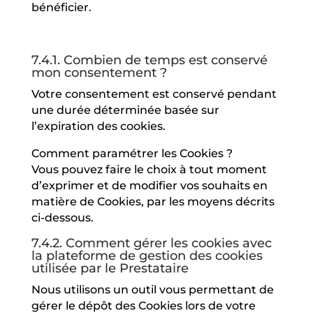
bénéficier.
7.4.1. Combien de temps est conservé
mon consentement ?
Votre consentement est conservé pendant
une durée déterminée basée sur
l’expiration des cookies.
Comment paramétrer les Cookies ?
Vous pouvez faire le choix à tout moment
d’exprimer et de modifier vos souhaits en
matière de Cookies, par les moyens décrits
ci-dessous.
7.4.2. Comment gérer les cookies avec
la plateforme de gestion des cookies
utilisée par le Prestataire
Nous utilisons un outil vous permettant de
gérer le dépôt des Cookies lors de votre