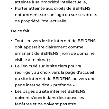
atteinte à sa propriété intellectuelle,
Porter atteinte aux droits de BEIRENS,
notamment sur son logo ou sur ses droits
de propriété intellectuelle.
De ce fait :
Tout lien vers le site internet de BEIRENS
doit apparaître clairement comme
émanant de BEIRENS (nom de domaine
visible à minima) ;
Le lien créé sur le site tiers pourra
rediriger, au choix vers la page d’accueil
du site internet de BEIRENS, ou vers une
page interne dite « profonde » ;
Les pages du site internet BEIRENS
doivent s’ouvrir dans des nouvelles
fenêtres et ne doivent pas être