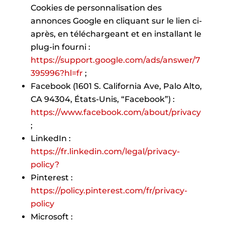
Cookies de personnalisation des
annonces Google en cliquant sur le lien ci-
après, en téléchargeant et en installant le
plug-in fourni :
https://support.google.com/ads/answer/7
395996?hl=fr
;
Facebook (1601 S. California Ave, Palo Alto,
CA 94304, États-Unis, “Facebook”) :
https://www.facebook.com/about/privacy
;
LinkedIn :
https://fr.linkedin.com/legal/privacy-
policy?
Pinterest :
https://policy.pinterest.com/fr/privacy-
policy
Microsoft :