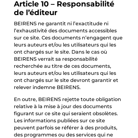
Article 10 – Responsabilité
de l’éditeur
BEIRENS ne garantit ni l’exactitude ni
l’exhaustivité des documents accessibles
sur ce site. Ces documents n’engagent que
leurs auteurs et/ou les utilisateurs qui les
ont chargés sur le site. Dans le cas où
BEIRENS verrait sa responsabilité
recherchée au titre de ces documents,
leurs auteurs et/ou les utilisateurs qui les
ont chargés sur le site devront garantir et
relever indemne BEIRENS.
En outre, BEIRENS rejette toute obligation
relative à la mise à jour des documents
figurant sur ce site qui seraient obsolètes.
Les informations publiées sur ce site
peuvent parfois se référer à des produits,
des programmes ou des services qui ne