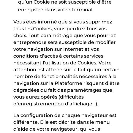
qu’un Cookie ne soit susceptible d’être
enregistré dans votre terminal.
Vous êtes informé que si vous supprimez
tous les Cookies, vous perdrez tous vos
choix. Tout paramétrage que vous pourrez
entreprendre sera susceptible de modifier
votre navigation sur Internet et vos
conditions d’accès à certains services
nécessitant l’utilisation de Cookies. Votre
attention est attirée sur le fait qu’un certain
nombre de fonctionnalités nécessaires à la
navigation sur la Plateforme risquent d’être
dégradées du fait des paramétrages que
vous aurez opérés (difficultés
d’enregistrement ou d’affichage…).
La configuration de chaque navigateur est
différente. Elle est décrite dans le menu
d’aide de votre navigateur, qui vous