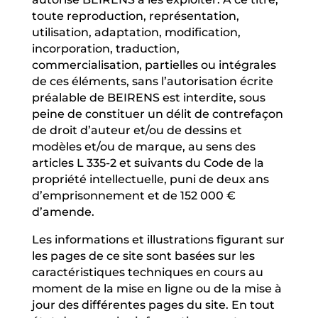
toute reproduction, représentation,
utilisation, adaptation, modification,
incorporation, traduction,
commercialisation, partielles ou intégrales
de ces éléments, sans l’autorisation écrite
préalable de BEIRENS est interdite, sous
peine de constituer un délit de contrefaçon
de droit d’auteur et/ou de dessins et
modèles et/ou de marque, au sens des
articles L 335-2 et suivants du Code de la
propriété intellectuelle, puni de deux ans
d’emprisonnement et de 152 000 €
d’amende.
Les informations et illustrations figurant sur
les pages de ce site sont basées sur les
caractéristiques techniques en cours au
moment de la mise en ligne ou de la mise à
jour des différentes pages du site. En tout