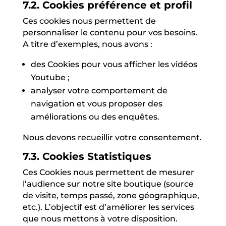
7.2. Cookies préférence et profil
Ces cookies nous permettent de
personnaliser le contenu pour vos besoins.
A titre d’exemples, nous avons :
des Cookies pour vous afficher les vidéos
Youtube ;
analyser votre comportement de
navigation et vous proposer des
améliorations ou des enquêtes.
Nous devons recueillir votre consentement.
7.3. Cookies Statistiques
Ces Cookies nous permettent de mesurer
l’audience sur notre site boutique (source
de visite, temps passé, zone géographique,
etc.). L’objectif est d’améliorer les services
que nous mettons à votre disposition.