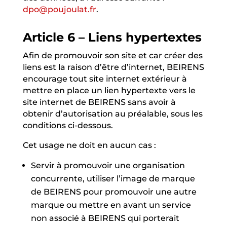
dpo@poujoulat.fr
.
Article 6 – Liens hypertextes
Afin de promouvoir son site et car créer des
liens est la raison d’être d’internet, BEIRENS
encourage tout site internet extérieur à
mettre en place un lien hypertexte vers le
site internet de BEIRENS sans avoir à
obtenir d’autorisation au préalable, sous les
conditions ci-dessous.
Cet usage ne doit en aucun cas :
Servir à promouvoir une organisation
concurrente, utiliser l’image de marque
de BEIRENS pour promouvoir une autre
marque ou mettre en avant un service
non associé à BEIRENS qui porterait