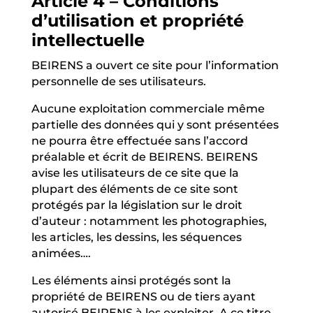
Article 4 – Conditions
d’utilisation et propriété
intellectuelle
BEIRENS a ouvert ce site pour l’information
personnelle de ses utilisateurs.
Aucune exploitation commerciale même
partielle des données qui y sont présentées
ne pourra être effectuée sans l’accord
préalable et écrit de BEIRENS. BEIRENS
avise les utilisateurs de ce site que la
plupart des éléments de ce site sont
protégés par la législation sur le droit
d’auteur : notamment les photographies,
les articles, les dessins, les séquences
animées….
Les éléments ainsi protégés sont la
propriété de BEIRENS ou de tiers ayant
autorisé BEIRENS à les exploiter. A ce titre,