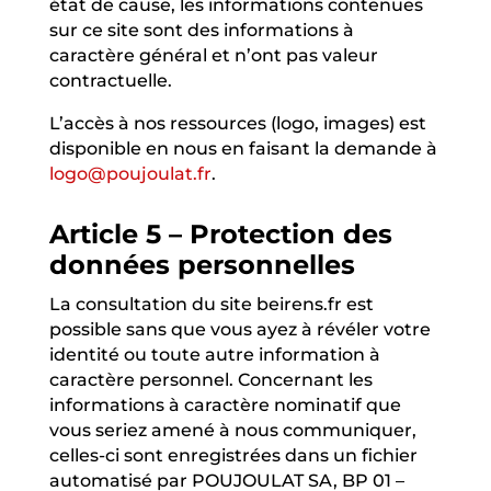
état de cause, les informations contenues
sur ce site sont des informations à
caractère général et n’ont pas valeur
contractuelle.
L’accès à nos ressources (logo, images) est
disponible en nous en faisant la demande à
logo@poujoulat.fr
.
Article 5 – Protection des
données personnelles
La consultation du site beirens.fr est
possible sans que vous ayez à révéler votre
identité ou toute autre information à
caractère personnel. Concernant les
informations à caractère nominatif que
vous seriez amené à nous communiquer,
celles-ci sont enregistrées dans un fichier
automatisé par POUJOULAT SA, BP 01 –