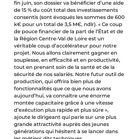
fin juin, son dossier va bénéficier d’une aide
de 15 % du coût total des investissements
consentis (sont évoqués les sommes de 600
k€ pour un total de 3,5 M€, ndlr). « Ce coup
de pouce financier de la part de l’État et de
la Région Centre-Val de Loire est un
véritable coup d’accélérateur pour notre
projet. Nous allons clairement gagner en
souplesse, en efficacité et en productivité,
tout en prenant soin de la santé et de la
sécurité de nos salariés. Notre futur outil de
production, qui offrira bien plus de
fonctionnalités que ce que nous avons
aujourd’hui, va connaître une énorme
montée capacitaire grâce à une vitesse
d’exécution plus rapide et plus sûre »,
ajoute le dirigeant qui parie sur une plus
grande attractivité auprès des jeunes
générations qui hésitent à se lancer dans
les métiers dits techniques.