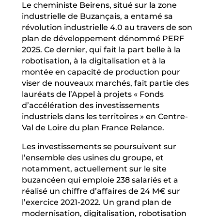
Le cheministe Beirens, situé sur la zone
industrielle de Buzançais, a entamé sa
révolution industrielle 4.0 au travers de son
plan de développement dénommé PERF
2025. Ce dernier, qui fait la part belle à la
robotisation, à la digitalisation et à la
montée en capacité de production pour
viser de nouveaux marchés, fait partie des
lauréats de l’Appel à projets « Fonds
d’accélération des investissements
industriels dans les territoires » en Centre-
Val de Loire du plan France Relance.
Les investissements se poursuivent sur
l’ensemble des usines du groupe, et
notamment, actuellement sur le site
buzancéen qui emploie 238 salariés et a
réalisé un chiffre d’affaires de 24 M€ sur
l’exercice 2021-2022. Un grand plan de
modernisation, digitalisation, robotisation