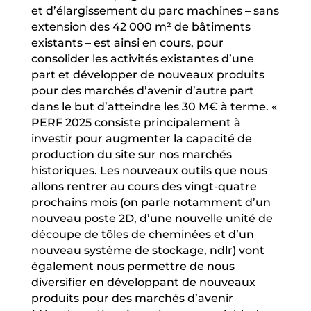
et d’élargissement du parc machines – sans
extension des 42 000 m² de bâtiments
existants – est ainsi en cours, pour
consolider les activités existantes d’une
part et développer de nouveaux produits
pour des marchés d’avenir d’autre part
dans le but d’atteindre les 30 M€ à terme. «
PERF 2025 consiste principalement à
investir pour augmenter la capacité de
production du site sur nos marchés
historiques. Les nouveaux outils que nous
allons rentrer au cours des vingt-quatre
prochains mois (on parle notamment d’un
nouveau poste 2D, d’une nouvelle unité de
découpe de tôles de cheminées et d’un
nouveau système de stockage, ndlr) vont
également nous permettre de nous
diversifier en développant de nouveaux
produits pour des marchés d’avenir