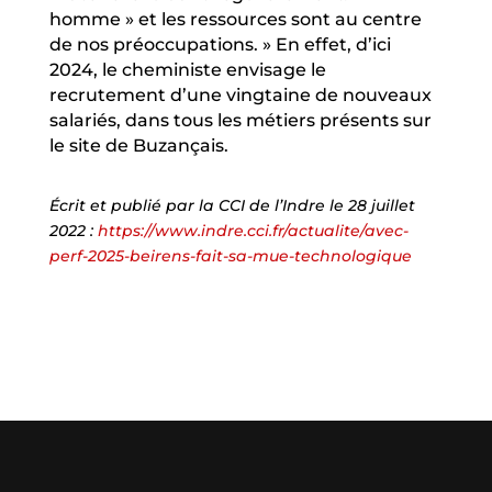
homme » et les ressources sont au centre
de nos préoccupations. » En effet, d’ici
2024, le cheministe envisage le
recrutement d’une vingtaine de nouveaux
salariés, dans tous les métiers présents sur
le site de Buzançais.
Écrit et publié par la CCI de l’Indre le 28 juillet
2022 :
https://www.indre.cci.fr/actualite/avec-
perf-2025-beirens-fait-sa-mue-technologique