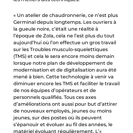
« Un atelier de chaudronnerie, ce n’est plus
Germinal depuis longtemps. Les ouvriers à
la gueule noire, c’était une réalité à
l’époque de Zola, cela ne l’est plus du tout
aujourd’hui où l’on effectue un gros travail
sur les Troubles musculo-squelettiques
(TMS) et cela le sera encore moins demain
lorsque notre plan de développement de
modernisation et de digitalisation aura été
mené à bien. Cette technologie à venir va
diminuer encore les TMS et faciliter le travail
de nos équipes d’opérateurs et de
personnels qualifiés. Tous ces axes
d’améliorations ont aussi pour but d’attirer
de nouveaux employés, jeunes ou moins
jeunes, sur des postes où ils peuvent
s’épanouir et évoluer au fil des années, le
matériel évoluant régulièrement. L’«