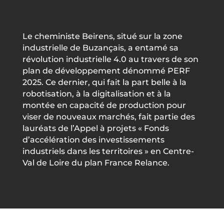
Le cheministe Beirens, situé sur la zone
industrielle de Buzançais, a entamé sa
révolution industrielle 4.0 au travers de son
plan de développement dénommé PERF
2025. Ce dernier, qui fait la part belle à la
robotisation, à la digitalisation et à la
montée en capacité de production pour
viser de nouveaux marchés, fait partie des
lauréats de l’Appel à projets « Fonds
d’accélération des investissements
industriels dans les territoires » en Centre-
Val de Loire du plan France Relance.