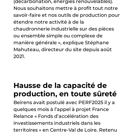
(décarbonation, énergies renouvelables).
Nous souhaitons mettre à profit tout notre
savoir-faire et nos outils de production pour
étendre notre activité à de la
chaudronnerie industrielle sur des pièces
ou ensemble simple ou complexe de
manière générale », explique Stéphane
Mahuteau, directeur du site depuis août
2021.
Hausse de la capacité de
production, en toute sûreté
Beirens avait postulé avec PERF2025 il y a
quelques mois à l’appel à projet France
Relance « Fonds d’accélération des
investissements industriels dans les
territoires » en Centre-Val de Loire. Retenu